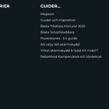
RIER
GUIDER...
Magasin
Guider och Inspiration
Bästa Trådlösa Hörlurar 2025
Bästa Solcellsladdare
Powerbanks - En guide
Att välja rätt skärmskydd
Vilket skärmskydd är bäst till mobil?
Rabattkod Kampanjkod och Värdekod