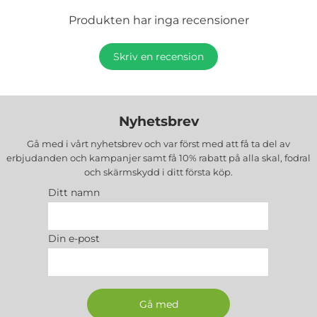
Produkten har inga recensioner
Skriv en recension
Nyhetsbrev
Gå med i vårt nyhetsbrev och var först med att få ta del av
erbjudanden och kampanjer samt få 10% rabatt på alla
skal, fodral
och skärmskydd
i ditt första köp.
Ditt namn
Din e-post