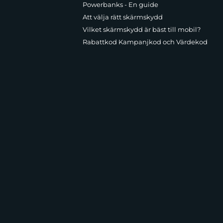
Powerbanks - En guide
Att välja rätt skärmskydd
Vilket skärmskydd är bäst till mobil?
Rabattkod Kampanjkod och Värdekod