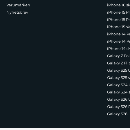
Varumärken
iPhone 16 sk
Nyhetsbrev
iPhone 15 P
iPhone 15 Pr
iPhone 15 sk
iPhone 14 P
iPhone 14 Pr
iPhone 14 s
Galaxy Z Fol
Galaxy Z Fli
Galaxy S25 U
Galaxy S25 s
Galaxy S24 U
Galaxy S24 
Galaxy S26 U
Galaxy S26 
Galaxy S26