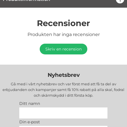
Recensioner
Produkten har inga recensioner
Skriv en recension
Nyhetsbrev
Gå med i vårt nyhetsbrev och var först med att få ta del av
erbjudanden och kampanjer samt få 10% rabatt på alla
skal, fodral
och skärmskydd
i ditt första köp.
Ditt namn
Din e-post