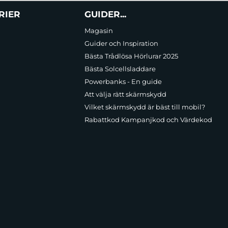
RIER
GUIDER...
Magasin
Guider och Inspiration
Bästa Trådlösa Hörlurar 2025
Bästa Solcellsladdare
Powerbanks - En guide
Att välja rätt skärmskydd
Vilket skärmskydd är bäst till mobil?
Rabattkod Kampanjkod och Värdekod