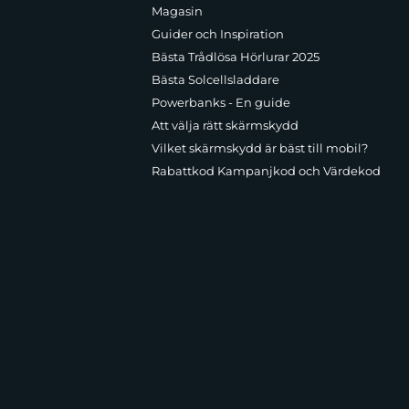
Magasin
Guider och Inspiration
Bästa Trådlösa Hörlurar 2025
Bästa Solcellsladdare
Powerbanks - En guide
Att välja rätt skärmskydd
Vilket skärmskydd är bäst till mobil?
Rabattkod Kampanjkod och Värdekod