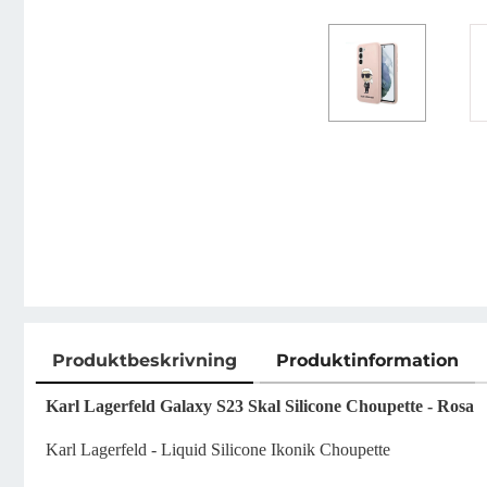
Produktbeskrivning
Produktinformation
Produktbeskrivning
Karl Lagerfeld Galaxy S23 Skal Silicone Choupette - Rosa
Karl Lagerfeld - Liquid Silicone Ikonik Choupette