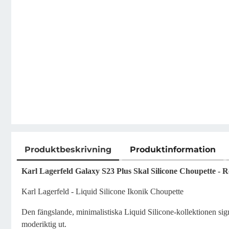
Produktbeskrivning
Produktinformation
Produktbeskrivning
Karl Lagerfeld Galaxy S23 Plus Skal Silicone Choupette - R
Karl Lagerfeld - Liquid Silicone Ikonik Choupette
Den fängslande, minimalistiska Liquid Silicone-kollektionen sig
moderiktig ut.