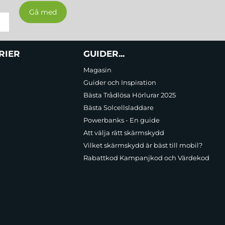
RIER
GUIDER...
Magasin
Guider och Inspiration
Bästa Trådlösa Hörlurar 2025
Bästa Solcellsladdare
Powerbanks - En guide
Att välja rätt skärmskydd
Vilket skärmskydd är bäst till mobil?
Rabattkod Kampanjkod och Värdekod