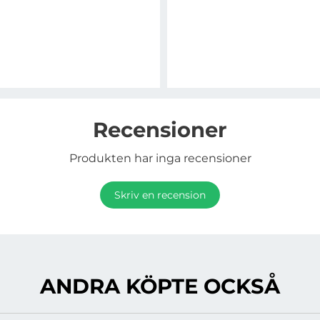
Recensioner
Produkten har inga recensioner
Skriv en recension
ANDRA KÖPTE OCKSÅ