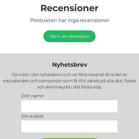
Recensioner
Produkten har inga recensioner
Skriv en recension
Nyhetsbrev
Gå med i vårt nyhetsbrev och var först med att få ta del av
erbjudanden och kampanjer samt få 10% rabatt på alla
skal, fodral
och skärmskydd
i ditt första köp.
Ditt namn
Din e-post