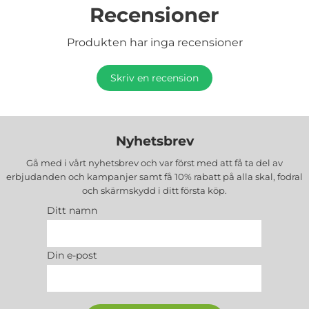
Recensioner
Produkten har inga recensioner
Skriv en recension
Nyhetsbrev
Gå med i vårt nyhetsbrev och var först med att få ta del av
erbjudanden och kampanjer samt få 10% rabatt på alla
skal, fodral
och skärmskydd
i ditt första köp.
Ditt namn
Din e-post