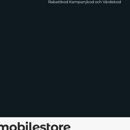
Rabattkod Kampanjkod och Värdekod