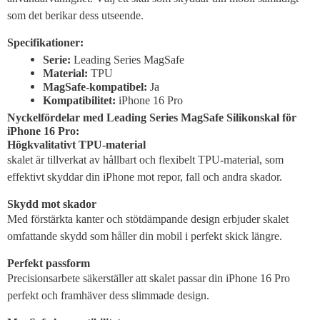
som det berikar dess utseende.
Specifikationer:
Serie:
Leading Series MagSafe
Material:
TPU
MagSafe-kompatibel:
Ja
Kompatibilitet:
iPhone 16 Pro
Nyckelfördelar med Leading Series MagSafe Silikonskal för
iPhone 16 Pro:
Högkvalitativt TPU-material
skalet är tillverkat av hållbart och flexibelt TPU-material, som
effektivt skyddar din iPhone mot repor, fall och andra skador.
Skydd mot skador
Med förstärkta kanter och stötdämpande design erbjuder skalet
omfattande skydd som håller din mobil i perfekt skick längre.
Perfekt passform
Precisionsarbete säkerställer att skalet passar din iPhone 16 Pro
perfekt och framhäver dess slimmade design.