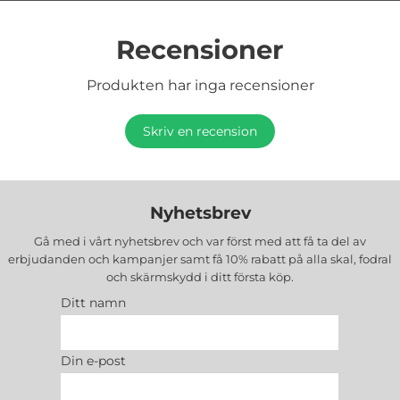
Recensioner
Produkten har inga recensioner
Skriv en recension
Nyhetsbrev
Gå med i vårt nyhetsbrev och var först med att få ta del av
erbjudanden och kampanjer samt få 10% rabatt på alla
skal, fodral
och skärmskydd
i ditt första köp.
Ditt namn
Din e-post