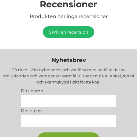
Recensioner
Produkten har inga recensioner
Skriv en recension
Nyhetsbrev
Gå med i vårt nyhetsbrev och var först med att få ta del av
erbjudanden och kampanjer samt få 10% rabatt på alla
skal, fodral
och skärmskydd
i ditt första köp.
Ditt namn
Din e-post