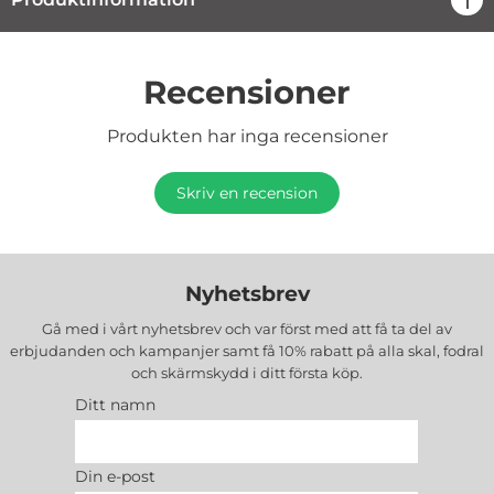
Recensioner
Produkten har inga recensioner
Skriv en recension
Nyhetsbrev
Gå med i vårt nyhetsbrev och var först med att få ta del av
erbjudanden och kampanjer samt få 10% rabatt på alla
skal, fodral
och skärmskydd
i ditt första köp.
Ditt namn
Din e-post