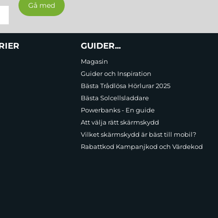
RIER
GUIDER...
Magasin
Guider och Inspiration
Bästa Trådlösa Hörlurar 2025
Bästa Solcellsladdare
Powerbanks - En guide
Att välja rätt skärmskydd
Vilket skärmskydd är bäst till mobil?
Rabattkod Kampanjkod och Värdekod