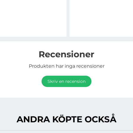
Recensioner
Produkten har inga recensioner
Skriv en recension
ANDRA KÖPTE OCKSÅ