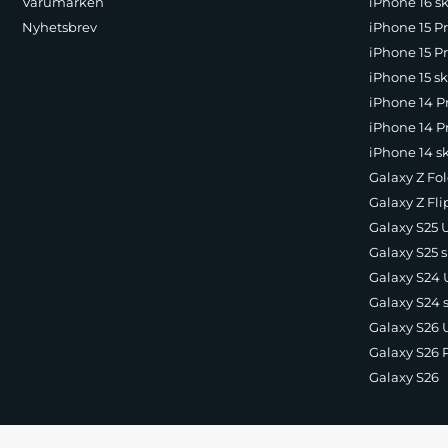
Varumärken
iPhone 16 sk
Nyhetsbrev
iPhone 15 P
iPhone 15 Pr
iPhone 15 sk
iPhone 14 P
iPhone 14 Pr
iPhone 14 s
Galaxy Z Fol
Galaxy Z Fli
Galaxy S25 U
Galaxy S25 s
Galaxy S24 U
Galaxy S24 
Galaxy S26 U
Galaxy S26 
Galaxy S26