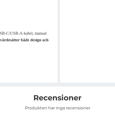
 USB-C/USB-A-kabel, manual
 värdesätter både design och
Recensioner
Produkten har inga recensioner