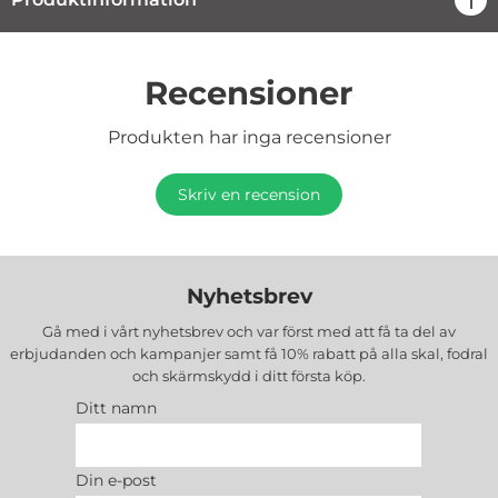
Recensioner
Produkten har inga recensioner
Skriv en recension
Nyhetsbrev
Gå med i vårt nyhetsbrev och var först med att få ta del av
erbjudanden och kampanjer samt få 10% rabatt på alla
skal, fodral
och skärmskydd
i ditt första köp.
Ditt namn
Din e-post