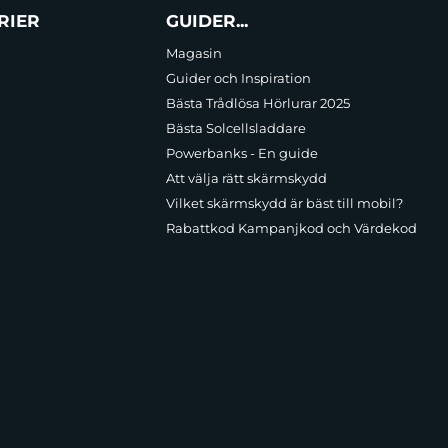
RIER
GUIDER...
Magasin
Guider och Inspiration
Bästa Trådlösa Hörlurar 2025
Bästa Solcellsladdare
Powerbanks - En guide
Att välja rätt skärmskydd
Vilket skärmskydd är bäst till mobil?
Rabattkod Kampanjkod och Värdekod