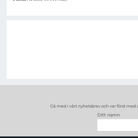
Gå med i vårt nyhetsbrev och var först med 
Ditt namn