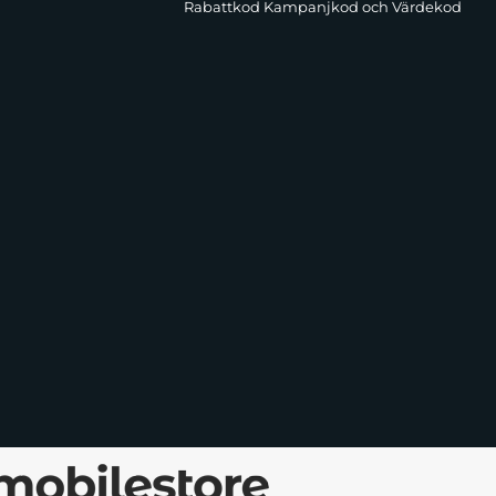
Rabattkod Kampanjkod och Värdekod