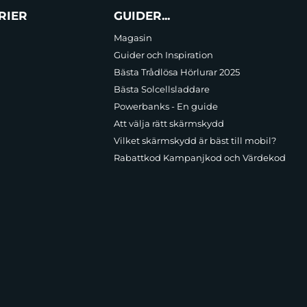
RIER
GUIDER...
Magasin
Guider och Inspiration
Bästa Trådlösa Hörlurar 2025
Bästa Solcellsladdare
Powerbanks - En guide
Att välja rätt skärmskydd
Vilket skärmskydd är bäst till mobil?
Rabattkod Kampanjkod och Värdekod