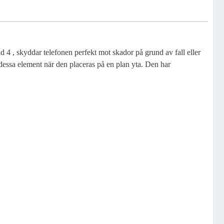
d 4 , skyddar telefonen perfekt mot skador på grund av fall eller
dessa element när den placeras på en plan yta. Den har