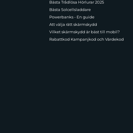
Bästa Trådlösa Hörlurar 2025
Bästa Solcellsladdare
Powerbanks - En guide
Att välja rätt skärmskydd
Vilket skärmskydd är bäst till mobil?
Rabattkod Kampanjkod och Värdekod