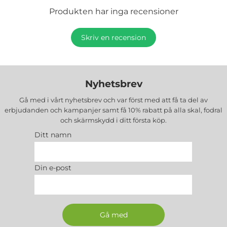
Produkten har inga recensioner
Skriv en recension
Nyhetsbrev
Gå med i vårt nyhetsbrev och var först med att få ta del av
erbjudanden och kampanjer samt få 10% rabatt på alla
skal, fodral
och skärmskydd
i ditt första köp.
Ditt namn
Din e-post