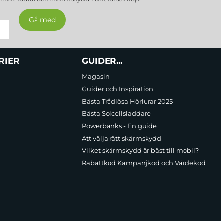
RIER
GUIDER...
Magasin
Guider och Inspiration
Bästa Trådlösa Hörlurar 2025
Bästa Solcellsladdare
Powerbanks - En guide
Att välja rätt skärmskydd
Vilket skärmskydd är bäst till mobil?
Rabattkod Kampanjkod och Värdekod