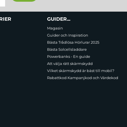
RIER
GUIDER...
Magasin
Guider och Inspiration
Bästa Trådlösa Hörlurar 2025
Bästa Solcellsladdare
Powerbanks - En guide
Att välja rätt skärmskydd
Vilket skärmskydd är bäst till mobil?
Rabattkod Kampanjkod och Värdekod