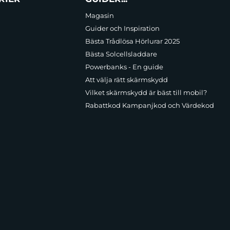
Magasin
Guider och Inspiration
Bästa Trådlösa Hörlurar 2025
Bästa Solcellsladdare
Powerbanks - En guide
Att välja rätt skärmskydd
Vilket skärmskydd är bäst till mobil?
Rabattkod Kampanjkod och Värdekod