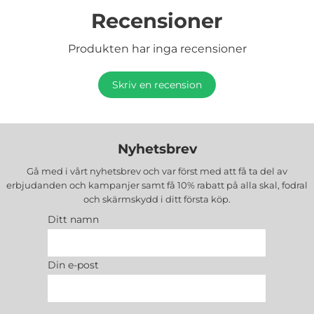
Recensioner
Produkten har inga recensioner
Skriv en recension
Nyhetsbrev
Gå med i vårt nyhetsbrev och var först med att få ta del av
erbjudanden och kampanjer samt få 10% rabatt på alla
skal, fodral
och skärmskydd
i ditt första köp.
Ditt namn
Din e-post