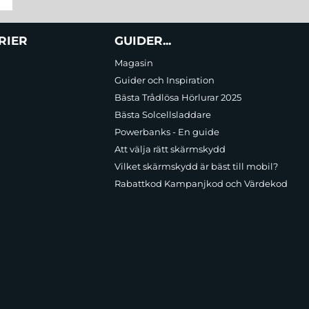
RIER
GUIDER...
Magasin
Guider och Inspiration
Bästa Trådlösa Hörlurar 2025
Bästa Solcellsladdare
Powerbanks - En guide
Att välja rätt skärmskydd
Vilket skärmskydd är bäst till mobil?
Rabattkod Kampanjkod och Värdekod