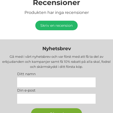
Recensioner
Produkten har inga recensioner
Skriv en recension
Nyhetsbrev
Gå med i vårt nyhetsbrev och var först med att få ta del av
erbjudanden och kampanjer samt få 10% rabatt på alla
skal, fodral
och skärmskydd
i ditt första köp.
Ditt namn
Din e-post