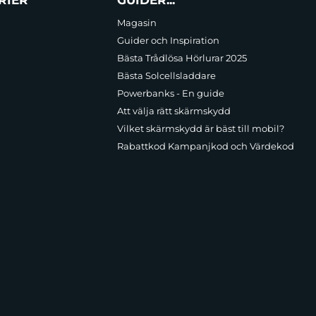
Magasin
Guider och Inspiration
Bästa Trådlösa Hörlurar 2025
Bästa Solcellsladdare
Powerbanks - En guide
Att välja rätt skärmskydd
Vilket skärmskydd är bäst till mobil?
Rabattkod Kampanjkod och Värdekod