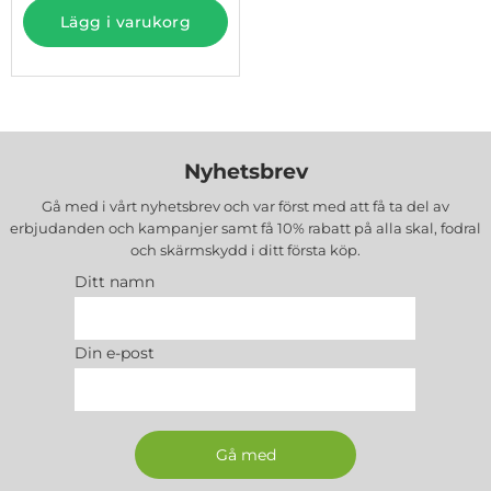
Lägg i varukorg
Nyhetsbrev
Gå med i vårt nyhetsbrev och var först med att få ta del av
erbjudanden och kampanjer samt få 10% rabatt på alla
skal, fodral
och skärmskydd
i ditt första köp.
Ditt namn
Din e-post