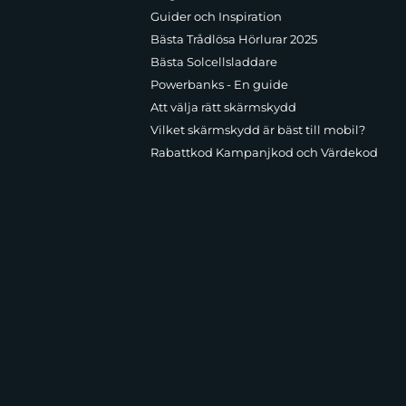
Guider och Inspiration
Bästa Trådlösa Hörlurar 2025
Bästa Solcellsladdare
Powerbanks - En guide
Att välja rätt skärmskydd
Vilket skärmskydd är bäst till mobil?
Rabattkod Kampanjkod och Värdekod