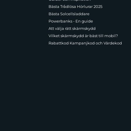
Bästa Trådlösa Hörlurar 2025
Bästa Solcellsladdare
Powerbanks - En guide
Att välja rätt skärmskydd
Vilket skärmskydd är bäst till mobil?
Rabattkod Kampanjkod och Värdekod