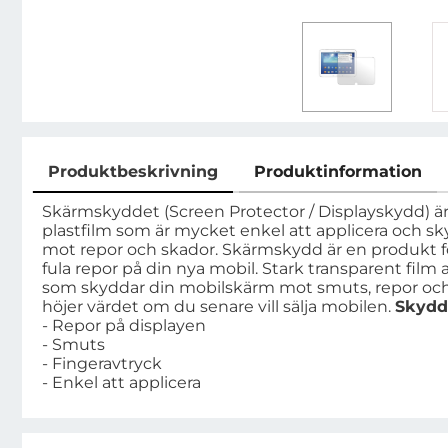
Produktbeskrivning
Produktinformation
Produktbeskrivning
Skärmskyddet (Screen Protector / Displayskydd) är
plastfilm som är mycket enkel att applicera och 
mot repor och skador. Skärmskydd är en produkt för 
fula repor på din nya mobil. Stark transparent film
som skyddar din mobilskärm mot smuts, repor och 
höjer värdet om du senare vill sälja mobilen.
Skydd
- Repor på displayen
- Smuts
- Fingeravtryck
- Enkel att applicera