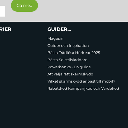
RIER
GUIDER...
Magasin
Guider och Inspiration
Bästa Trådlösa Hörlurar 2025
Bästa Solcellsladdare
Powerbanks - En guide
Att välja rätt skärmskydd
Vilket skärmskydd är bäst till mobil?
Rabattkod Kampanjkod och Värdekod