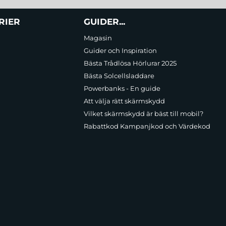
RIER
GUIDER...
Magasin
Guider och Inspiration
Bästa Trådlösa Hörlurar 2025
Bästa Solcellsladdare
Powerbanks - En guide
Att välja rätt skärmskydd
Vilket skärmskydd är bäst till mobil?
Rabattkod Kampanjkod och Värdekod