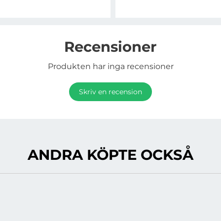
Recensioner
Produkten har inga recensioner
Skriv en recension
ANDRA KÖPTE OCKSÅ