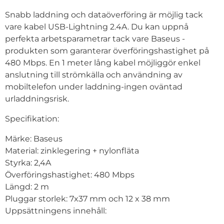
Snabb laddning och dataöverföring är möjlig tack
vare kabel USB-Lightning 2.4A. Du kan uppnå
perfekta arbetsparametrar tack vare Baseus -
produkten som garanterar överföringshastighet på
480 Mbps. En 1 meter lång kabel möjliggör enkel
anslutning till strömkälla och användning av
mobiltelefon under laddning-ingen oväntad
urladdningsrisk.
Specifikation:
Märke: Baseus
Material: zinklegering + nylonfläta
Styrka: 2,4A
Överföringshastighet: 480 Mbps
Längd: 2 m
Pluggar storlek: 7x37 mm och 12 x 38 mm
Uppsättningens innehåll: