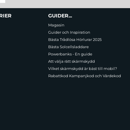
RIER
GUIDER...
Magasin
Guider och Inspiration
Bästa Trådlösa Hörlurar 2025
Bästa Solcellsladdare
Powerbanks - En guide
Att välja rätt skärmskydd
Vilket skärmskydd är bäst till mobil?
Rabattkod Kampanjkod och Värdekod