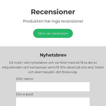
Recensioner
Produkten har inga recensioner
Skriv en recension
Nyhetsbrev
Gå med i vårt nyhetsbrev och var först med att få ta del av
erbjudanden och kampanjer samt få 10% rabatt på alla
skal, fodral
och skärmskydd
i ditt första köp.
Ditt namn
Din e-post