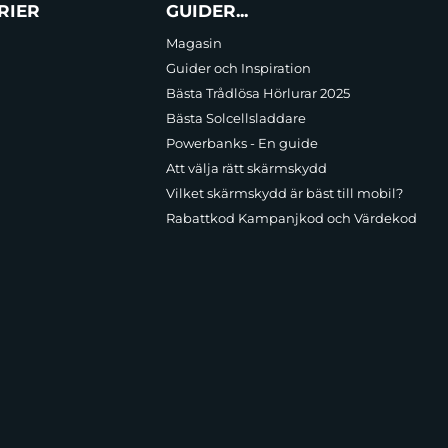
RIER
GUIDER...
Magasin
Guider och Inspiration
Bästa Trådlösa Hörlurar 2025
Bästa Solcellsladdare
Powerbanks - En guide
Att välja rätt skärmskydd
Vilket skärmskydd är bäst till mobil?
Rabattkod Kampanjkod och Värdekod