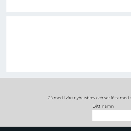
Gå med i vårt nyhetsbrev och var först med 
Ditt namn