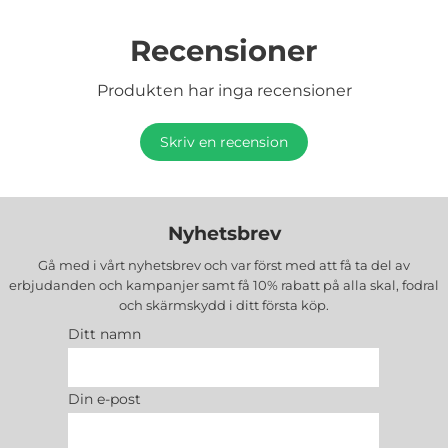
Recensioner
Produkten har inga recensioner
Skriv en recension
Nyhetsbrev
Gå med i vårt nyhetsbrev och var först med att få ta del av
erbjudanden och kampanjer samt få 10% rabatt på alla
skal, fodral
och skärmskydd
i ditt första köp.
Ditt namn
Din e-post