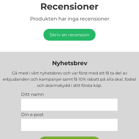
Recensioner
Produkten har inga recensioner
Skriv en recension
Nyhetsbrev
Gå med i vårt nyhetsbrev och var först med att få ta del av
erbjudanden och kampanjer samt få 10% rabatt på alla
skal, fodral
och skärmskydd
i ditt första köp.
Ditt namn
Din e-post