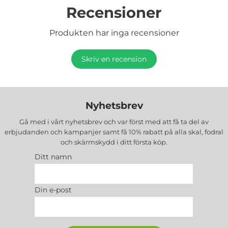
Recensioner
Produkten har inga recensioner
Skriv en recension
Nyhetsbrev
Gå med i vårt nyhetsbrev och var först med att få ta del av
erbjudanden och kampanjer samt få 10% rabatt på alla
skal, fodral
och skärmskydd
i ditt första köp.
Ditt namn
Din e-post