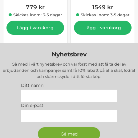
779 kr
1549 kr
Skickas inom: 3-5 dagar
Skickas inom: 3-5 dagar
Lägg i varukorg
Lägg i varukorg
Nyhetsbrev
Gå med i vårt nyhetsbrev och var först med att få ta del av
erbjudanden och kampanjer samt få 10% rabatt på alla
skal, fodral
och skärmskydd
i ditt första köp.
Ditt namn
Din e-post