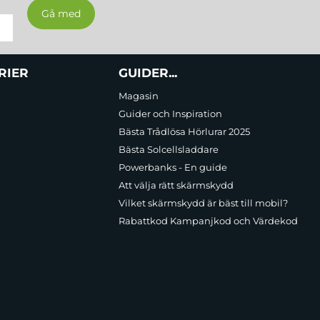
RIER
GUIDER...
Magasin
Guider och Inspiration
Bästa Trådlösa Hörlurar 2025
Bästa Solcellsladdare
Powerbanks - En guide
Att välja rätt skärmskydd
Vilket skärmskydd är bäst till mobil?
Rabattkod Kampanjkod och Värdekod